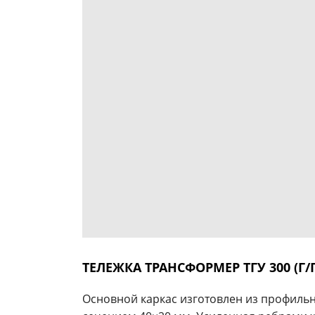
ТЕЛЕЖКА ТРАНСФОРМЕР ТГУ 300 (Г/П
Основной каркас изготовлен из профиль