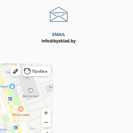
EMAIL
info@bysklad.by