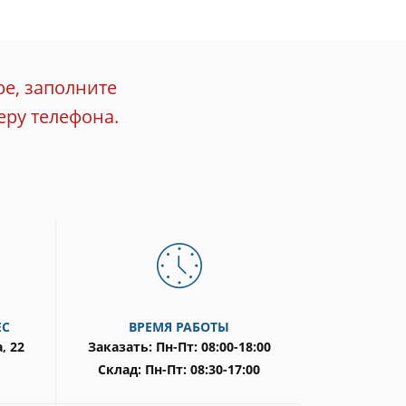
ре, заполните
еру телефона.
ЕС
ВРЕМЯ РАБОТЫ
, 22
Заказать: Пн-Пт: 08:00-18:00
Склад: Пн-Пт: 08:30-17:00