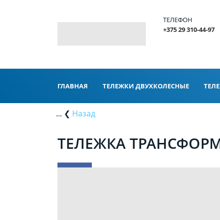
ТЕЛЕФОН
+375 29 310-44-97
ГЛАВНАЯ
ТЕЛЕЖКИ ДВУХКОЛЕСНЫЕ
ТЕЛ
... ❮
Назад
ТЕЛЕЖКА ТРАНСФОРМЕР