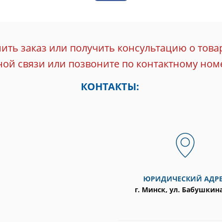
ть заказ или получить консультацию о това
ой связи или позвоните по контактному ном
КОНТАКТЫ:
ЮРИДИЧЕСКИЙ АДР
г. Минск, ул. Бабушкина