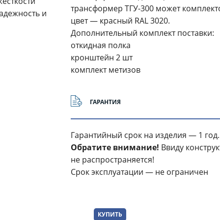
жесткости
трансформер ТГУ-300 может комплекто
адежность и
цвет — красный RAL 3020.
Дополнительный комплект поставки:
откидная полка
кронштейн 2 шт
комплект метизов
ГАРАНТИЯ
Гарантийный срок на изделия — 1 год.
Обратите внимание!
Ввиду конструк
не распространяется!
Срок эксплуатации — не ограничен
КУПИТЬ