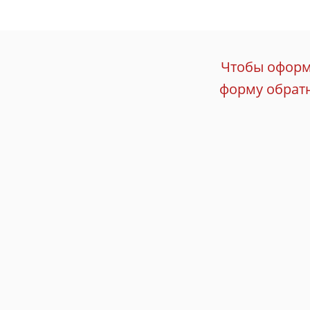
Чтобы оформи
форму обратн