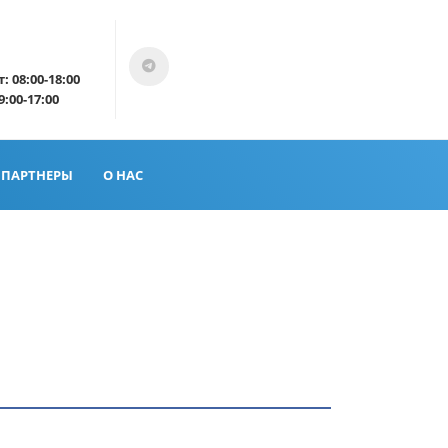
: 08:00-18:00
9:00-17:00
ПАРТНЕРЫ
О НАС