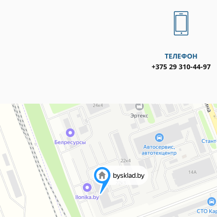
ТЕЛЕФОН
+375 29 310-44-97